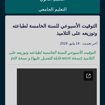
التعليم الجامعي
التوقيت الأسبوعي للسنة الخامسة لطباعته
وتوزيعه على التلاميذ
آخر تحديث : 14 مايو، 2019
التوقيت الأسبوعي للسنة الخامسة لطباعته وتوزيعه على
التلاميذ (نسخة word قابلة للتعديل عليها) و نسخة pdf