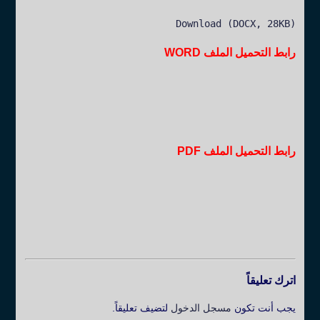
Download (DOCX, 28KB)
رابط التحميل الملف WORD
رابط التحميل الملف PDF
اترك تعليقاً
يجب أنت تكون
مسجل الدخول
لتضيف تعليقاً.