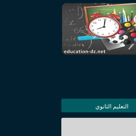
التعليم الثانوي