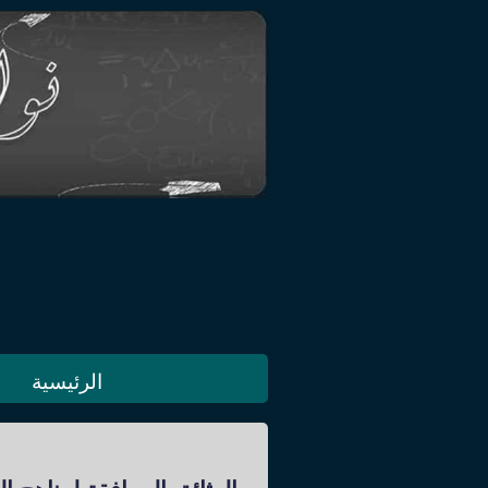
الرئيسية