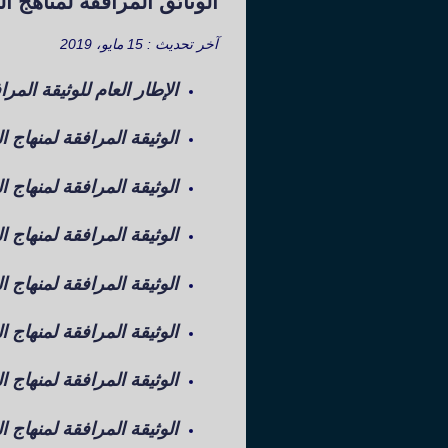
الوثائق المرافقة لمناهج التعليم الابتدائ
آخر تحديث : 15 مايو، 2019
الإطار العام للوثيقة المرا
الوثيقة المرافقة لمنهاج ال
الوثيقة المرافقة لمنهاج ا
الوثيقة المرافقة لمنهاج ال
الوثيقة المرافقة لمنهاج الت
الوثيقة المرافقة لمنهاج ال
الوثيقة المرافقة لمنهاج ال
الوثيقة المرافقة لمنهاج ا