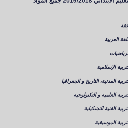
ي 2019/2018 جميع المواد
فقة
لغة العربية
لرياضيات
تربية الإسلامية
ربية المدنية، التاريخ و الجغرافيا
تربية العلمية و التكنولوجية
تربية الفنية التشكيلية
لتربية الموسيقية