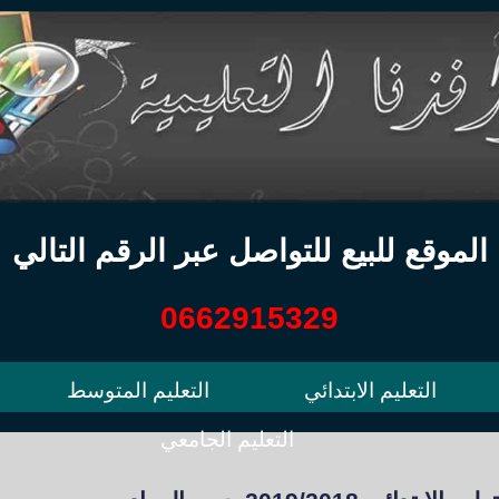
الموقع للبيع للتواصل عبر الرقم التالي
0662915329
التعليم الابتدائي
التعليم المتوسط
التعليم الجامعي