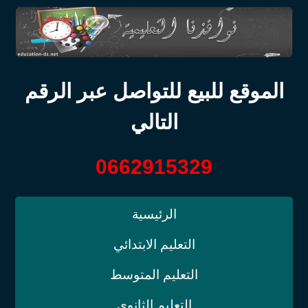
الموقع للبيع للتواصل عبر الرقم
التالي
0662915329
الرئيسية
التعليم الابتدائي
التعليم المتوسط
التعليم الثانوي