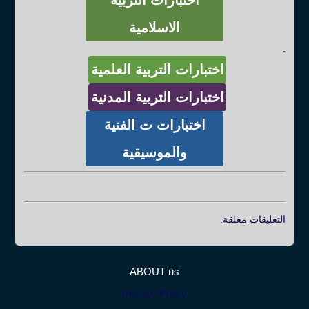
اختبارات التربية
الاسلامية
.
اختبارات التربية العلمية
اختبارات التربية المدنية
اختبارات ت الفنية
والموسيقية
التعليقات مغلقة.
ABOUT us
Privacy Policy