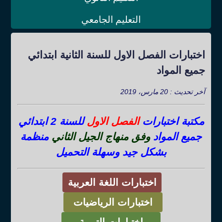
التعليم الجامعي
اختبارات الفصل الاول للسنة الثانية ابتدائي
جميع المواد
آخر تحديث : 20 مارس، 2019
مكتبة اختبارات
الفصل الاول
للسنة 2 ابتدائي
جميع المواد
وفق منهاج الجيل الثاني
منظمة
بشكل جيد وسهلة التحميل
اختبارات اللغة العربية
اختبارات الرياضيات