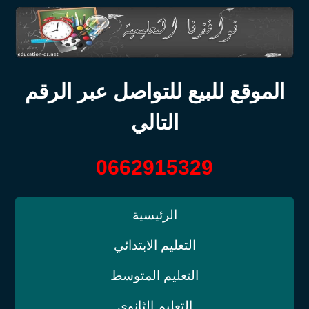
الموقع للبيع للتواصل عبر الرقم
التالي
0662915329
الرئيسية
التعليم الابتدائي
التعليم المتوسط
التعليم الثانوي