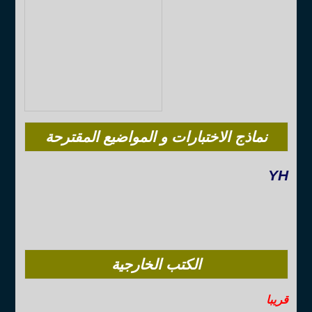
نماذج الاختبارات و المواضيع المقترحة
YH
الكتب الخارجية
قريبا