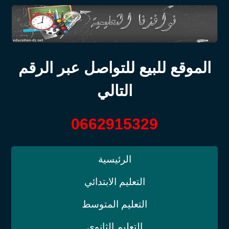
الموقع للبيع للتواصل عبر الرقم
التالي
0662915329
الرئيسية
التعليم الابتدائي
التعليم المتوسط
التعليم الثانوي