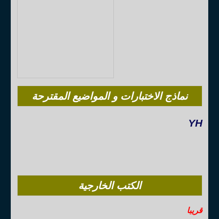
نماذج الاختبارات و المواضيع المقترحة
YH
الكتب الخارجية
قريبا