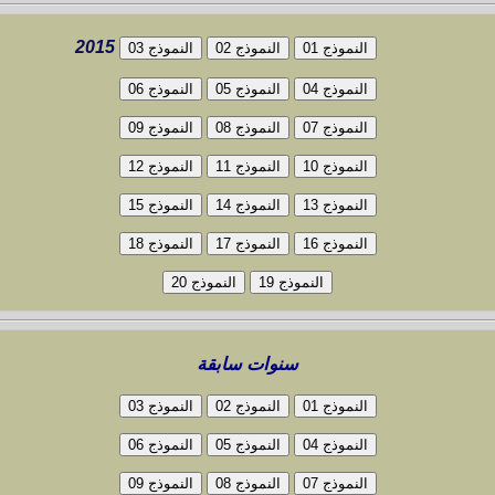
2015
سنوات سابقة