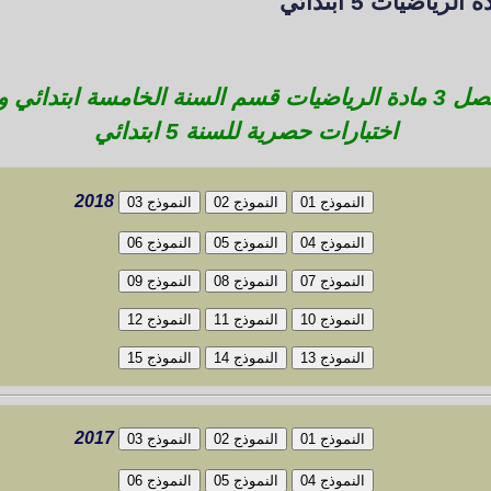
اضيات 5 ابتدائي
تحميل كل إختبارات الفصل 3 مادة الرياضيات قسم السنة الخامسة ا
اختبارات حصرية للسنة 5 ابتدائي
2018
2017