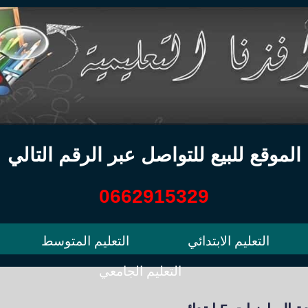
الموقع للبيع للتواصل عبر الرقم التالي
0662915329
التعليم الابتدائي
التعليم المتوسط
التعليم الجامعي