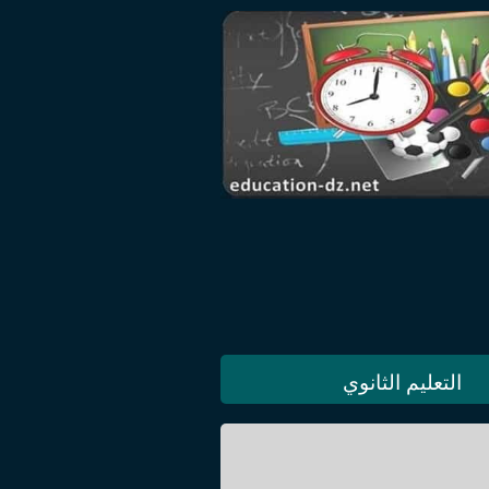
التعليم الثانوي