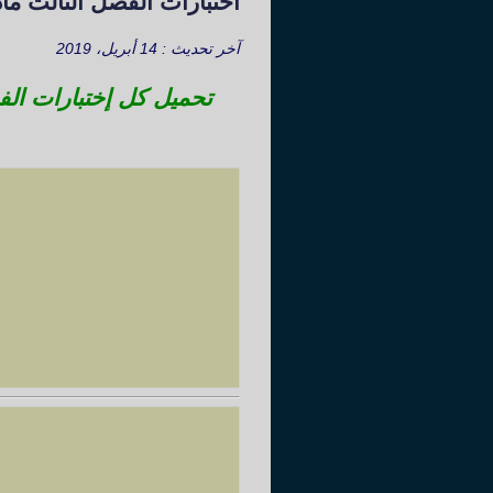
اختبارات الفصل الثالث مادة الري
آخر تحديث : 14 أبريل، 2019