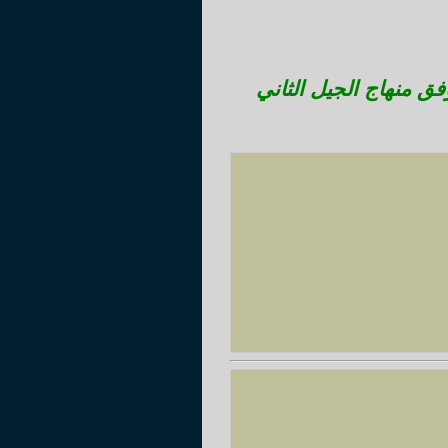
بتدائي وفق منهاج الجيل الثاني