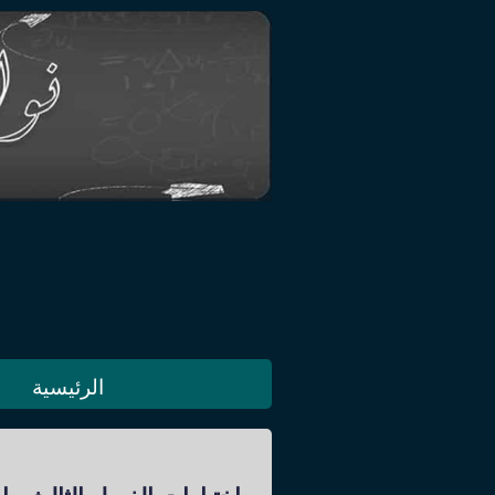
الرئيسية