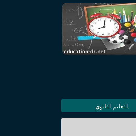
التعليم الثانوي