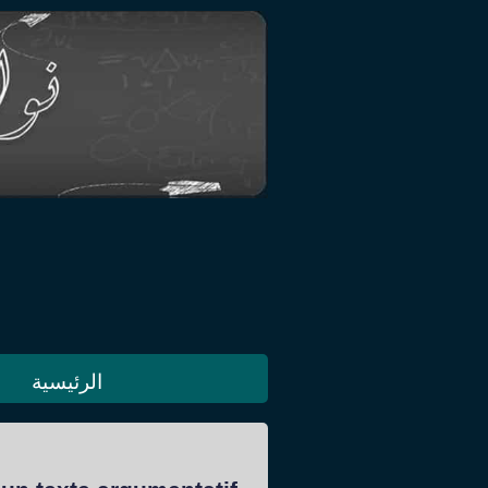
الرئيسية