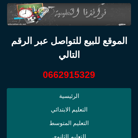
الموقع للبيع للتواصل عبر الرقم
التالي
0662915329
الرئيسية
التعليم الابتدائي
التعليم المتوسط
التعليم الثانوي