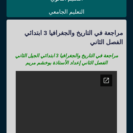
التعليم الجامعي
مراجعة في التاريخ والجغرافيا 3 ابتدائي
الفصل الثاني
مراجعة في التاريخ والجغرافيا 3 ابتدائي الجيل الثاني
الفصل الثاني إعداد الأستاذة بوخشم مريم