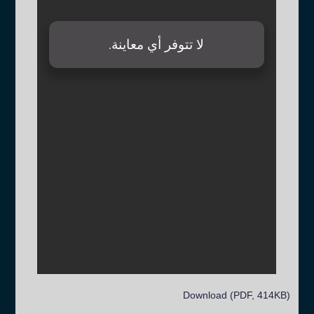
Download (PDF, 414KB)